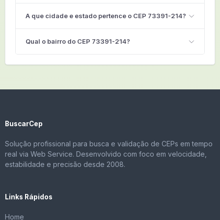
A que cidade e estado pertence o CEP 73391-214?
Qual o bairro do CEP 73391-214?
BuscarCep
Solução profissional para busca e validação de CEPs em tempo
real via Web Service. Desenvolvido com foco em velocidade,
estabilidade e precisão desde 2008.
Links Rápidos
Home