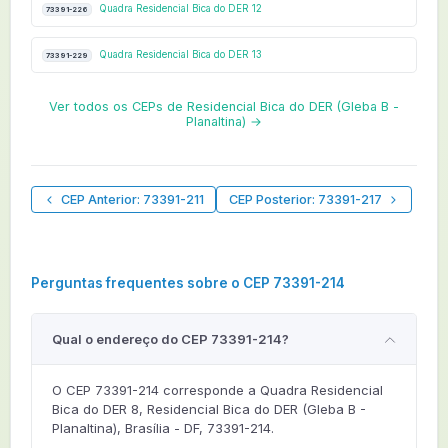
Quadra Residencial Bica do DER 12
73391-226
Quadra Residencial Bica do DER 13
73391-229
Ver todos os CEPs de Residencial Bica do DER (Gleba B -
Planaltina) →
CEP Anterior: 73391-211
CEP Posterior: 73391-217
Perguntas frequentes sobre o CEP 73391-214
Qual o endereço do CEP 73391-214?
O CEP 73391-214 corresponde a Quadra Residencial
Bica do DER 8, Residencial Bica do DER (Gleba B -
Planaltina), Brasília - DF, 73391-214.