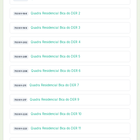
Quadra Residencial Bica do DER 2
73391-196
Quadra Residencial Bica do DER 3
73391-199
Quadra Residencial Bica do DER 4
73391-202
Quadra Residencial Bica do DER 5
73391-205
Quadra Residencial Bica do DER 6
73391-208
Quadra Residencial Bica do DER 7
73391-211
Quadra Residencial Bica do DER 9
73391-217
Quadra Residencial Bica do DER 10
73391-220
Quadra Residencial Bica do DER 11
73391-223