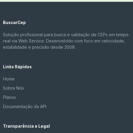
BuscarCep
Solução profissional para busca e validação de CEPs em tempo
real via Web Service. Desenvolvido com foco em velocidade,
estabilidade e precisão desde 2008.
Links Rápidos
Home
Sobre Nós
Planos
Documentação da API
Transparência e Legal