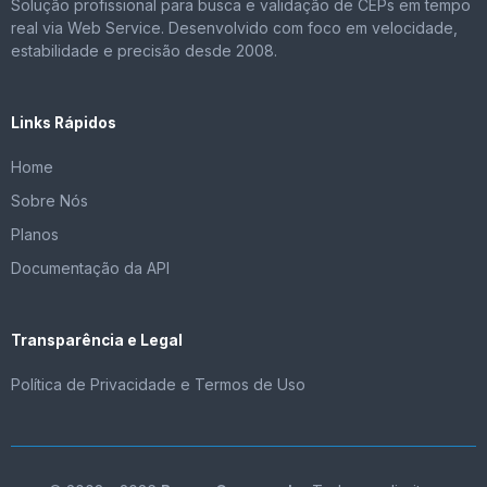
Solução profissional para busca e validação de CEPs em tempo
real via Web Service. Desenvolvido com foco em velocidade,
estabilidade e precisão desde 2008.
Links Rápidos
Home
Sobre Nós
Planos
Documentação da API
Transparência e Legal
Política de Privacidade e Termos de Uso