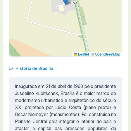
Leaflet
|
©
OpenStreetMap
História de Brasília
Inaugurada em 21 de abril de 1960 pelo presidente
Juscelino Kubitschek, Brasília é o maior marco do
modernismo urbanístico e arquitetônico do século
XX, projetada por Lúcio Costa (plano piloto) e
Oscar Niemeyer (monumentos). Foi construída no
Planalto Central para integrar o interior do país e
afastar a capital das pressões populares da