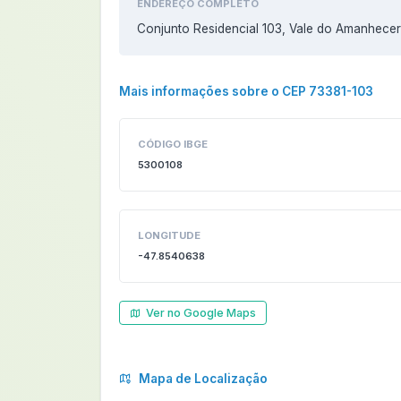
ENDEREÇO COMPLETO
Conjunto Residencial 103, Vale do Amanhecer (
Mais informações sobre o CEP 73381-103
CÓDIGO IBGE
5300108
LONGITUDE
-47.8540638
Ver no Google Maps
Mapa de Localização