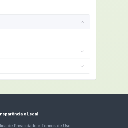
nsparência e Legal
ítica de Privacidade e Termos de Uso