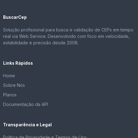
BuscarCep
Solução profissional para busca e validação de CEPs em tempo
real via Web Service. Desenvolvido com foco em velocidade,
estabilidade e precisão desde 2008.
Links Rápidos
Home
Sobre Nós
Planos
Documentação da API
Transparência e Legal
Política de Privacidade e Termos de Uso