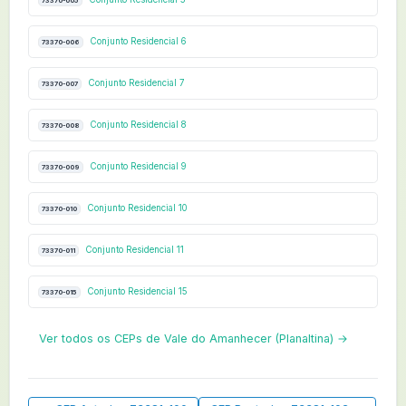
73370-005
Conjunto Residencial 6
73370-006
Conjunto Residencial 7
73370-007
Conjunto Residencial 8
73370-008
Conjunto Residencial 9
73370-009
Conjunto Residencial 10
73370-010
Conjunto Residencial 11
73370-011
Conjunto Residencial 15
73370-015
Ver todos os CEPs de Vale do Amanhecer (Planaltina) →