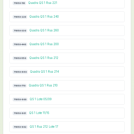
Quadra QS 1 Rua 221
71950-110
Quadra QS 1 Rua 240
71950-220
Quadra QS 1 Rua 260
71950-330
Quadra QS 1 Rua 200
71950-440
Quadra QS 1 Rua 212
71950-550
Quadra QS 1 Rua 214
71950-660
Quadra QS 1 Rua 210
71950-770
QS 1 Lote 05/09
71950-900
QS 1 Lote 11/15
71950-901
QS 1 Rua 212 Lote 17
71950-902