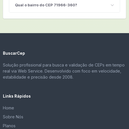
Qual o bairro do CEP 71966-360?
BuscarCep
Solução profissional para busca e validação de CEPs em tempo
real via Web Service. Desenvolvido com foco em velocidade,
estabilidade e precisão desde 2008.
Links Rápidos
Home
Sobre Nós
Planos