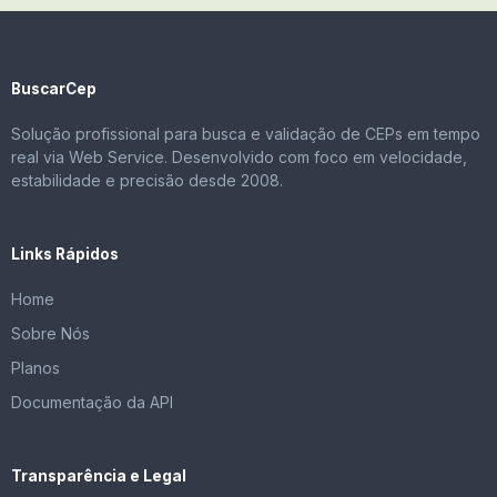
BuscarCep
Solução profissional para busca e validação de CEPs em tempo
real via Web Service. Desenvolvido com foco em velocidade,
estabilidade e precisão desde 2008.
Links Rápidos
Home
Sobre Nós
Planos
Documentação da API
Transparência e Legal