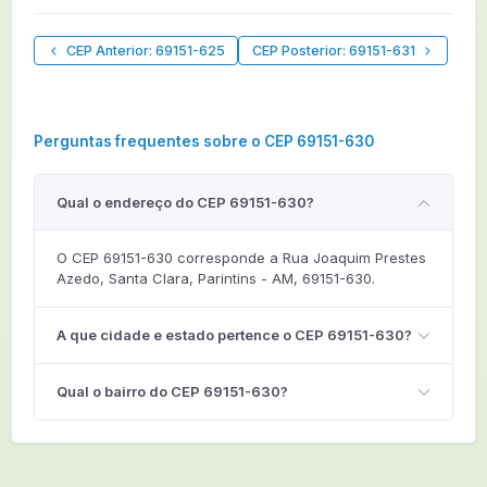
CEP Anterior: 69151-625
CEP Posterior: 69151-631
Perguntas frequentes sobre o CEP 69151-630
Qual o endereço do CEP 69151-630?
O CEP 69151-630 corresponde a Rua Joaquim Prestes
Azedo, Santa Clara, Parintins - AM, 69151-630.
A que cidade e estado pertence o CEP 69151-630?
Qual o bairro do CEP 69151-630?