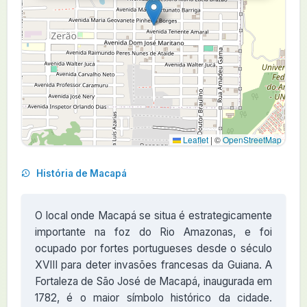
Leaflet
|
©
OpenStreetMap
História de Macapá
O local onde Macapá se situa é estrategicamente
importante na foz do Rio Amazonas, e foi
ocupado por fortes portugueses desde o século
XVIII para deter invasões francesas da Guiana. A
Fortaleza de São José de Macapá, inaugurada em
1782, é o maior símbolo histórico da cidade.