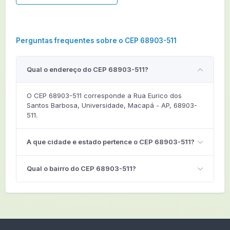
Perguntas frequentes sobre o CEP 68903-511
Qual o endereço do CEP 68903-511?
O CEP 68903-511 corresponde a Rua Eurico dos
Santos Barbosa, Universidade, Macapá - AP, 68903-
511.
A que cidade e estado pertence o CEP 68903-511?
Qual o bairro do CEP 68903-511?