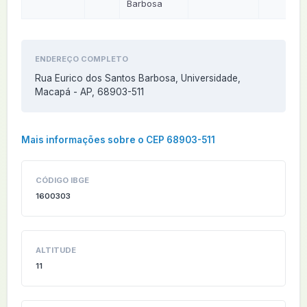
Barbosa
ENDEREÇO COMPLETO
Rua Eurico dos Santos Barbosa, Universidade,
Macapá - AP, 68903-511
Mais informações sobre o CEP 68903-511
CÓDIGO IBGE
1600303
ALTITUDE
11