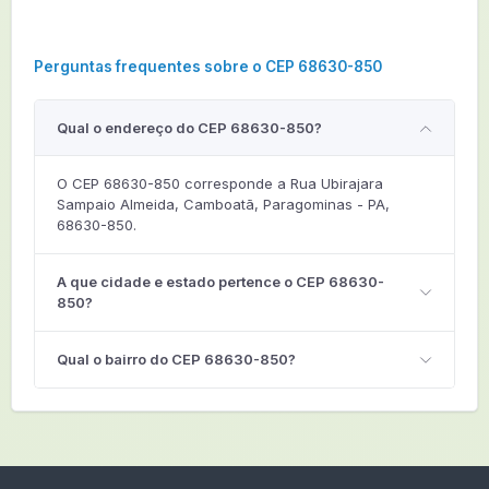
Perguntas frequentes sobre o CEP 68630-850
Qual o endereço do CEP 68630-850?
O CEP 68630-850 corresponde a Rua Ubirajara
Sampaio Almeida, Camboatã, Paragominas - PA,
68630-850.
A que cidade e estado pertence o CEP 68630-
850?
Qual o bairro do CEP 68630-850?