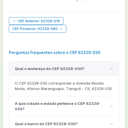
CEP Anterior: 62328-010
CEP Posterior: 62328-080
Perguntas frequentes sobre o CEP 62328-030
Qual o endereço do CEP 62328-030?
O CEP 62328-030 corresponde a Avenida Moisés
Moita, Afonso Maranguape, Tianguá - CE, 62328-030.
A que cidade e estado pertence o CEP 62328-
030?
Qual o bairro do CEP 62328-030?