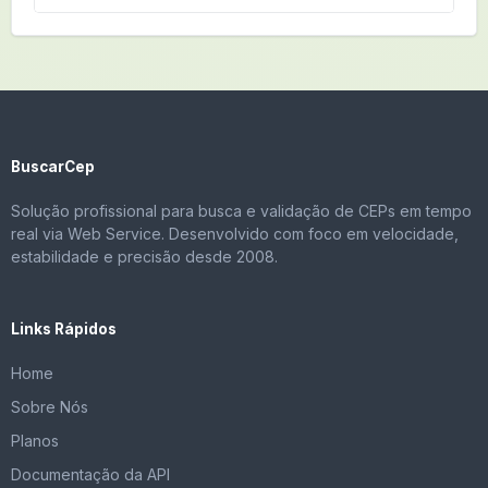
BuscarCep
Solução profissional para busca e validação de CEPs em tempo
real via Web Service. Desenvolvido com foco em velocidade,
estabilidade e precisão desde 2008.
Links Rápidos
Home
Sobre Nós
Planos
Documentação da API