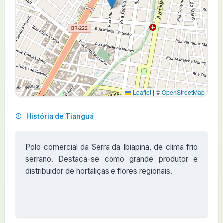
Leaflet
|
©
OpenStreetMap
História de Tianguá
Polo comercial da Serra da Ibiapina, de clima frio
serrano. Destaca-se como grande produtor e
distribuidor de hortaliças e flores regionais.