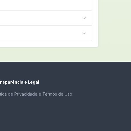
nsparência e Legal
ítica de Privacidade e Termos de Uso