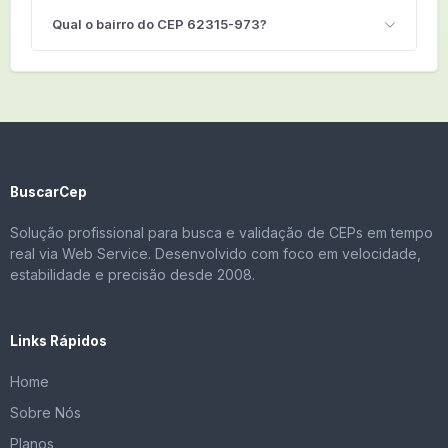
Qual o bairro do CEP 62315-973?
BuscarCep
Solução profissional para busca e validação de CEPs em tempo
real via Web Service. Desenvolvido com foco em velocidade,
estabilidade e precisão desde 2008.
Links Rápidos
Home
Sobre Nós
Planos