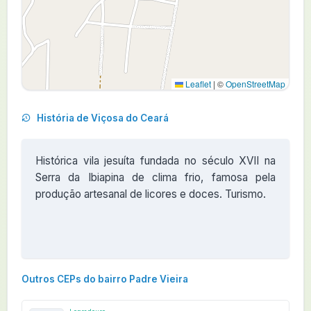
Leaflet
|
©
OpenStreetMap
História de Viçosa do Ceará
Histórica vila jesuíta fundada no século XVII na
Serra da Ibiapina de clima frio, famosa pela
produção artesanal de licores e doces. Turismo.
Outros CEPs do bairro Padre Vieira