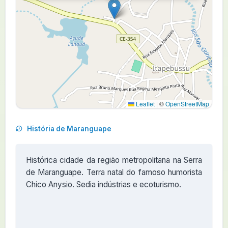
Leaflet
|
©
OpenStreetMap
História de Maranguape
Histórica cidade da região metropolitana na Serra
de Maranguape. Terra natal do famoso humorista
Chico Anysio. Sedia indústrias e ecoturismo.