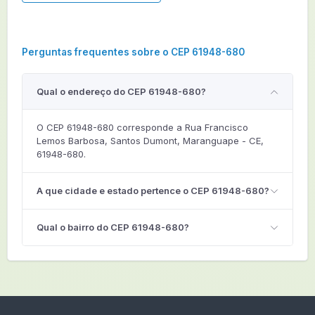
Perguntas frequentes sobre o CEP 61948-680
Qual o endereço do CEP 61948-680?
O CEP 61948-680 corresponde a Rua Francisco
Lemos Barbosa, Santos Dumont, Maranguape - CE,
61948-680.
A que cidade e estado pertence o CEP 61948-680?
Qual o bairro do CEP 61948-680?