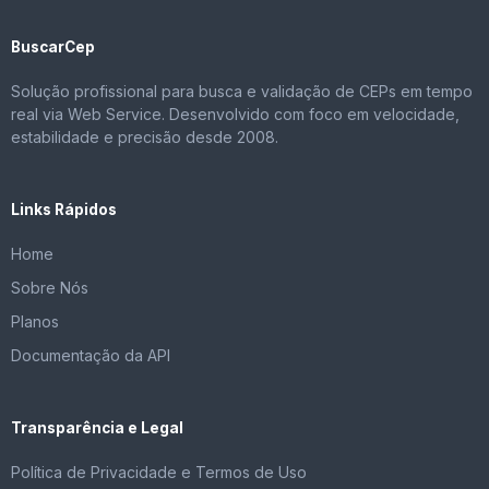
BuscarCep
Solução profissional para busca e validação de CEPs em tempo
real via Web Service. Desenvolvido com foco em velocidade,
estabilidade e precisão desde 2008.
Links Rápidos
Home
Sobre Nós
Planos
Documentação da API
Transparência e Legal
Política de Privacidade e Termos de Uso