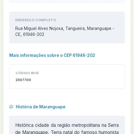
ENDEREÇO COMPLETO
Rua Miguel Alves Nojosa, Tangueira, Maranguape -
CE, 61946-202
Mais informações sobre o CEP 61946-202
CÓDIGO IBGE
2307700
História de Maranguape
Histórica cidade da região metropolitana na Serra
de Maranguape. Terra natal do famoso humorista