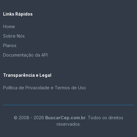
Links Rápidos
Home
Sobre Nós
Planos
Documentação da API
Transparência e Legal
Política de Privacidade e Termos de Uso
© 2008 - 2026
BuscarCep.com.br
. Todos os direitos
reservados.