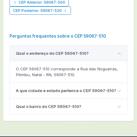
CEP Anterior: 59067-500
CEP Posterior: 59067-520
Perguntas frequentes sobre o CEP 59067-510
Qual o endereço do CEP 59067-510?
O CEP 59067-510 corresponde a Rua das Nogueiras,
Pitimbu, Natal - RN, 59067-510.
A que cidade e estado pertence o CEP 59067-510?
Qual o bairro do CEP 59067-510?