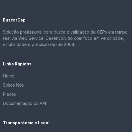
BuscarCep
Solução profissional para busca e validação de CEPs em tempo
real via Web Service. Desenvolvido com foco em velocidade,
estabilidade e precisão desde 2008.
Links Rápidos
Home
Sobre Nós
Planos
Documentação da API
Transparência e Legal