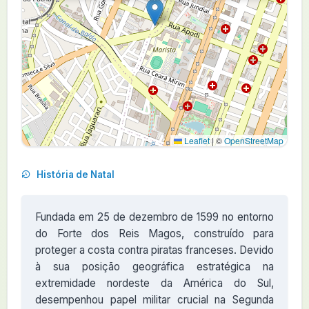
Leaflet
|
©
OpenStreetMap
História de Natal
Fundada em 25 de dezembro de 1599 no entorno
do Forte dos Reis Magos, construído para
proteger a costa contra piratas franceses. Devido
à sua posição geográfica estratégica na
extremidade nordeste da América do Sul,
desempenhou papel militar crucial na Segunda