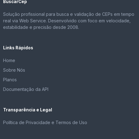
BuscarCep
Solução profissional para busca e validação de CEPs em tempo
real via Web Service. Desenvolvido com foco em velocidade,
estabilidade e precisão desde 2008.
Links Rápidos
Home
Sobre Nós
Planos
Documentação da API
Transparência e Legal
Política de Privacidade e Termos de Uso