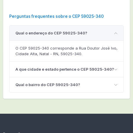
Perguntas frequentes sobre o CEP 59025-340
Qual o endereço do CEP 59025-340?
O CEP 59025-340 corresponde a Rua Doutor José Ivo,
Cidade Alta, Natal - RN, 59025-340.
A que cidade e estado pertence o CEP 59025-340?
Qual o bairro do CEP 59025-340?