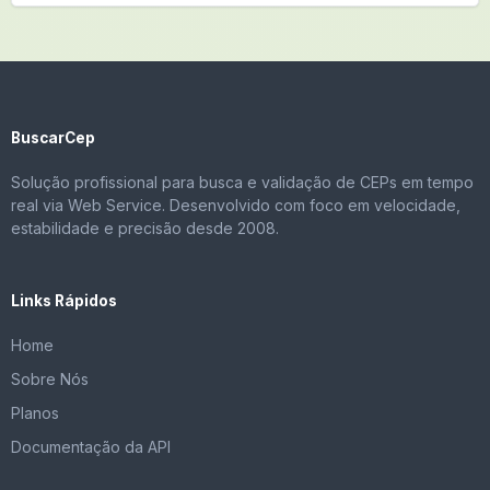
BuscarCep
Solução profissional para busca e validação de CEPs em tempo
real via Web Service. Desenvolvido com foco em velocidade,
estabilidade e precisão desde 2008.
Links Rápidos
Home
Sobre Nós
Planos
Documentação da API