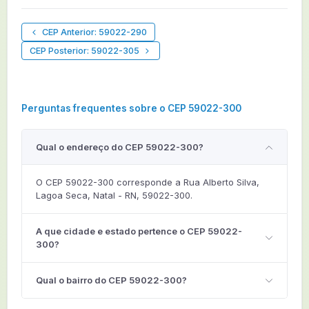
CEP Anterior: 59022-290
CEP Posterior: 59022-305
Perguntas frequentes sobre o CEP 59022-300
Qual o endereço do CEP 59022-300?
O CEP 59022-300 corresponde a Rua Alberto Silva,
Lagoa Seca, Natal - RN, 59022-300.
A que cidade e estado pertence o CEP 59022-
300?
Qual o bairro do CEP 59022-300?