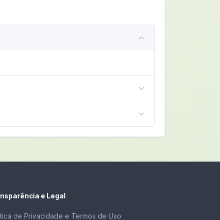
nsparência e Legal
ítica de Privacidade e Termos de Uso