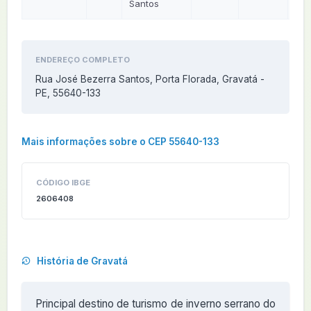
Santos
ENDEREÇO COMPLETO
Rua José Bezerra Santos, Porta Florada, Gravatá -
PE, 55640-133
Mais informações sobre o CEP 55640-133
CÓDIGO IBGE
2606408
História de Gravatá
Principal destino de turismo de inverno serrano do