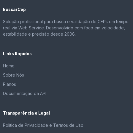
BuscarCep
Solução profissional para busca e validação de CEPs em tempo
real via Web Service. Desenvolvido com foco em velocidade,
estabilidade e precisão desde 2008.
Links Rápidos
Home
Sobre Nós
Planos
Documentação da API
Transparência e Legal
Política de Privacidade e Termos de Uso