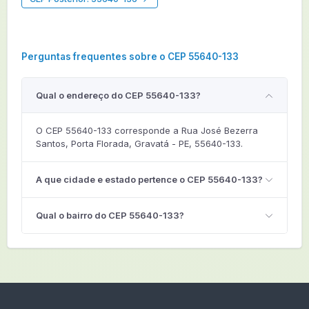
Perguntas frequentes sobre o CEP 55640-133
Qual o endereço do CEP 55640-133?
O CEP 55640-133 corresponde a Rua José Bezerra
Santos, Porta Florada, Gravatá - PE, 55640-133.
A que cidade e estado pertence o CEP 55640-133?
Qual o bairro do CEP 55640-133?