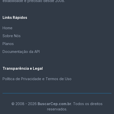
estabilidade e precisão desde 2008.
Links Rápidos
Home
Sobre Nós
Planos
Documentação da API
Transparência e Legal
Política de Privacidade e Termos de Uso
© 2008 - 2026
BuscarCep.com.br
. Todos os direitos
reservados.