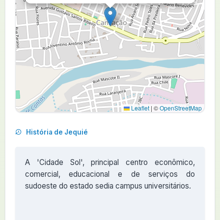
Leaflet
|
©
OpenStreetMap
História de Jequié
A 'Cidade Sol', principal centro econômico,
comercial, educacional e de serviços do
sudoeste do estado sedia campus universitários.