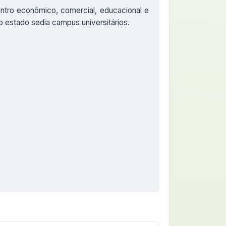
centro econômico, comercial, educacional e
 estado sedia campus universitários.