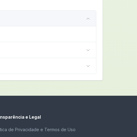
nsparência e Legal
ítica de Privacidade e Termos de Uso