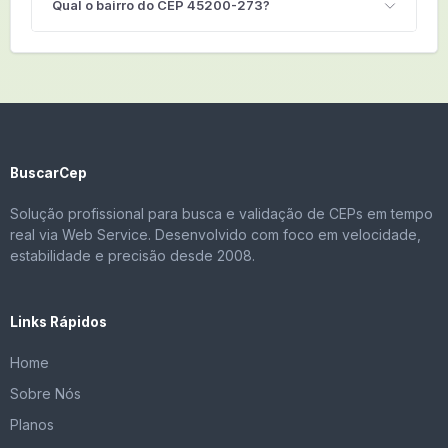
Qual o bairro do CEP 45200-273?
BuscarCep
Solução profissional para busca e validação de CEPs em tempo
real via Web Service. Desenvolvido com foco em velocidade,
estabilidade e precisão desde 2008.
Links Rápidos
Home
Sobre Nós
Planos