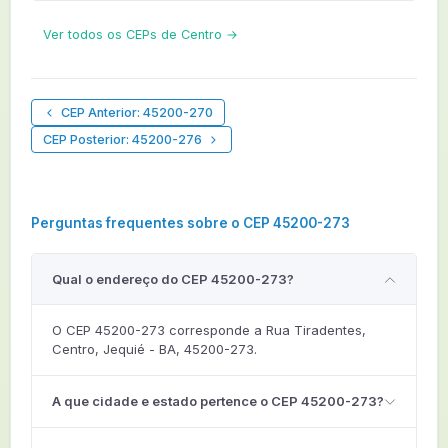
Ver todos os CEPs de Centro →
CEP Anterior: 45200-270
CEP Posterior: 45200-276
Perguntas frequentes sobre o CEP 45200-273
Qual o endereço do CEP 45200-273?
O CEP 45200-273 corresponde a Rua Tiradentes,
Centro, Jequié - BA, 45200-273.
A que cidade e estado pertence o CEP 45200-273?