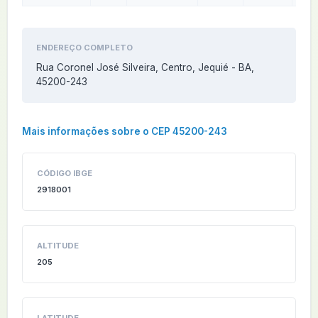
ENDEREÇO COMPLETO
Rua Coronel José Silveira, Centro, Jequié - BA,
45200-243
Mais informações sobre o CEP 45200-243
CÓDIGO IBGE
2918001
ALTITUDE
205