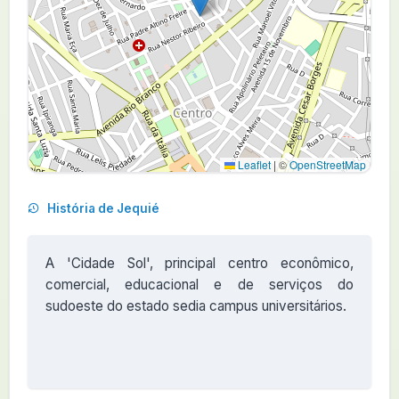
Leaflet
|
©
OpenStreetMap
História de Jequié
A 'Cidade Sol', principal centro econômico,
comercial, educacional e de serviços do
sudoeste do estado sedia campus universitários.