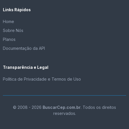
Links Rápidos
Home
Sobre Nós
Planos
Documentação da API
Transparência e Legal
Política de Privacidade e Termos de Uso
© 2008 - 2026
BuscarCep.com.br
. Todos os direitos
reservados.