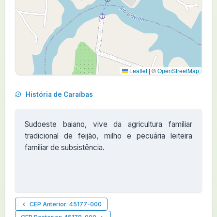
Leaflet
|
©
OpenStreetMap
História de Caraíbas
Sudoeste baiano, vive da agricultura familiar
tradicional de feijão, milho e pecuária leiteira
familiar de subsistência.
CEP Anterior: 45177-000