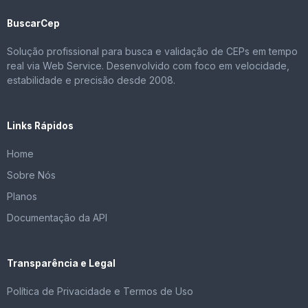
BuscarCep
Solução profissional para busca e validação de CEPs em tempo
real via Web Service. Desenvolvido com foco em velocidade,
estabilidade e precisão desde 2008.
Links Rápidos
Home
Sobre Nós
Planos
Documentação da API
Transparência e Legal
Política de Privacidade e Termos de Uso