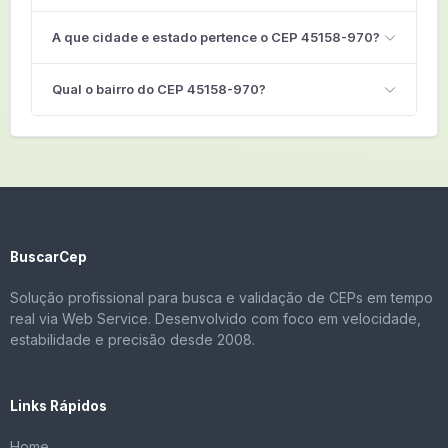
A que cidade e estado pertence o CEP 45158-970?
Qual o bairro do CEP 45158-970?
BuscarCep
Solução profissional para busca e validação de CEPs em tempo
real via Web Service. Desenvolvido com foco em velocidade,
estabilidade e precisão desde 2008.
Links Rápidos
Home