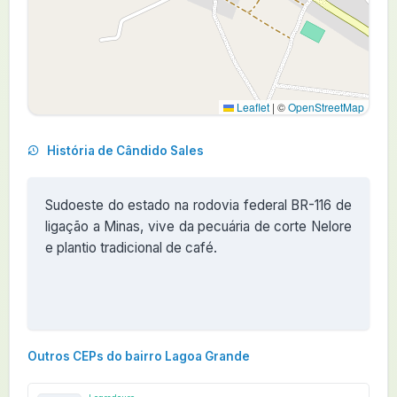
Leaflet
|
©
OpenStreetMap
História de Cândido Sales
Sudoeste do estado na rodovia federal BR-116 de
ligação a Minas, vive da pecuária de corte Nelore
e plantio tradicional de café.
Outros CEPs do bairro Lagoa Grande