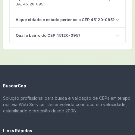
BA, 45120-095.
A que cidade e estado pertence o CEP 45120-095?
Qual o bairro do CEP 45120-095?
BuscarCep
Solução profissional para busca e validação de CEPs em tempo
real via Web Service. Desenvolvido com foco em velocidade,
estabilidade e precisão desde 2008.
Links Rápidos