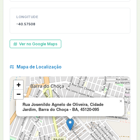
LONGITUDE
-40.57508
Ver no Google Maps
Mapa de Localização
+
−
×
Rua Josenildo Agnelo de Oliveira, Cidade
Jardim, Barra do Choça - BA, 45120-095