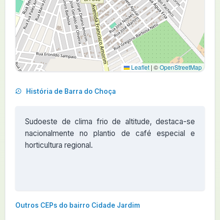
Leaflet
|
©
OpenStreetMap
História de Barra do Choça
Sudoeste de clima frio de altitude, destaca-se
nacionalmente no plantio de café especial e
horticultura regional.
Outros CEPs do bairro Cidade Jardim