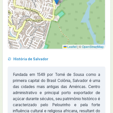
Leaflet
|
©
OpenStreetMap
História de Salvador
Fundada em 1549 por Tomé de Sousa como a
primeira capital do Brasil Colônia, Salvador é uma
das cidades mais antigas das Américas. Centro
administrativo e principal porto exportador de
açúcar durante séculos, seu patrimônio histórico é
caracterizado pelo Pelourinho e pela forte
influência cultural e religiosa africana, resultant do