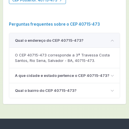
CEP Posterior: 40715-475
Perguntas frequentes sobre o CEP 40715-473
Qual o endereço do CEP 40715-473?
O CEP 40715-473 corresponde a 3ª Travessa Costa
Santos, Rio Sena, Salvador - BA, 40715-473.
A que cidade e estado pertence o CEP 40715-473?
Qual o bairro do CEP 40715-473?