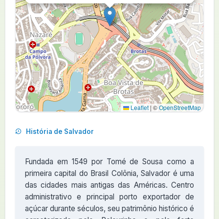
Leaflet
|
©
OpenStreetMap
História de Salvador
Fundada em 1549 por Tomé de Sousa como a
primeira capital do Brasil Colônia, Salvador é uma
das cidades mais antigas das Américas. Centro
administrativo e principal porto exportador de
açúcar durante séculos, seu patrimônio histórico é