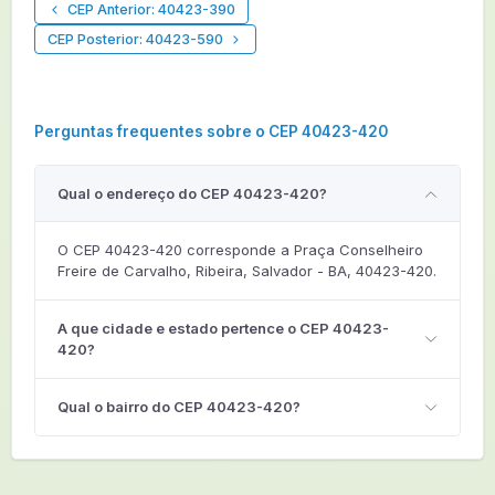
CEP Anterior: 40423-390
CEP Posterior: 40423-590
Perguntas frequentes sobre o CEP 40423-420
Qual o endereço do CEP 40423-420?
O CEP 40423-420 corresponde a Praça Conselheiro
Freire de Carvalho, Ribeira, Salvador - BA, 40423-420.
A que cidade e estado pertence o CEP 40423-
420?
Qual o bairro do CEP 40423-420?