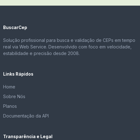
BuscarCep
Solução profissional para busca e validação de CEPs em tempo
real via Web Service. Desenvolvido com foco em velocidade,
estabilidade e precisão desde 2008.
Links Rápidos
Home
Sobre Nós
Planos
Documentação da API
Transparência e Legal