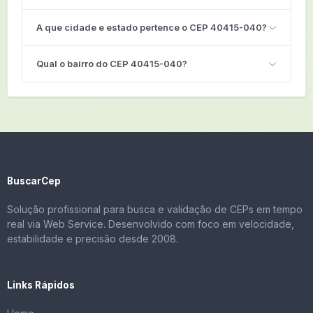
A que cidade e estado pertence o CEP 40415-040?
Qual o bairro do CEP 40415-040?
BuscarCep
Solução profissional para busca e validação de CEPs em tempo
real via Web Service. Desenvolvido com foco em velocidade,
estabilidade e precisão desde 2008.
Links Rápidos