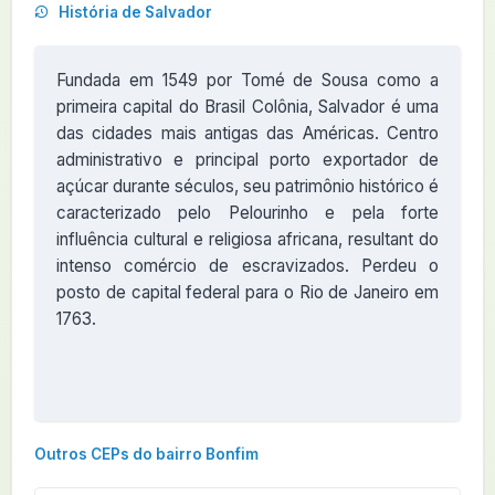
História de Salvador
Fundada em 1549 por Tomé de Sousa como a
primeira capital do Brasil Colônia, Salvador é uma
das cidades mais antigas das Américas. Centro
administrativo e principal porto exportador de
açúcar durante séculos, seu patrimônio histórico é
caracterizado pelo Pelourinho e pela forte
influência cultural e religiosa africana, resultant do
intenso comércio de escravizados. Perdeu o
posto de capital federal para o Rio de Janeiro em
1763.
Outros CEPs do bairro Bonfim