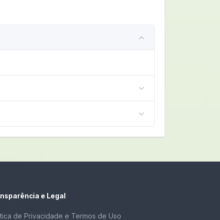
nsparência e Legal
ítica de Privacidade e Termos de Uso