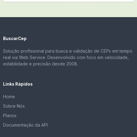
BuscarCep
Solução profissional para busca e validação de CEPs em tempo
real via Web Service. Desenvolvido com foco em velocidade,
estabilidade e precisão desde 2008.
Links Rápidos
Home
Sobre Nós
Planos
Documentação da API