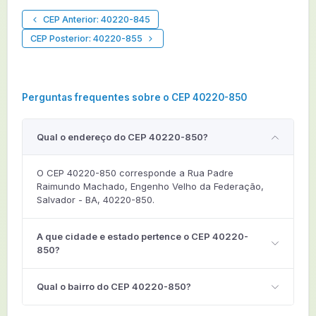
CEP Anterior: 40220-845
CEP Posterior: 40220-855
Perguntas frequentes sobre o CEP 40220-850
Qual o endereço do CEP 40220-850?
O CEP 40220-850 corresponde a Rua Padre
Raimundo Machado, Engenho Velho da Federação,
Salvador - BA, 40220-850.
A que cidade e estado pertence o CEP 40220-
850?
Qual o bairro do CEP 40220-850?