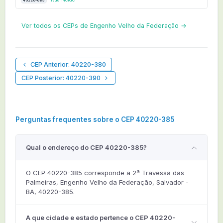
40220-085
Ver todos os CEPs de Engenho Velho da Federação →
CEP Anterior: 40220-380
CEP Posterior: 40220-390
Perguntas frequentes sobre o CEP 40220-385
Qual o endereço do CEP 40220-385?
O CEP 40220-385 corresponde a 2ª Travessa das
Palmeiras, Engenho Velho da Federação, Salvador -
BA, 40220-385.
A que cidade e estado pertence o CEP 40220-