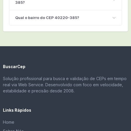
385?
Qual o bairro do CEP 40220-385?
BuscarCep
Solução profissional para busca e validação de CEPs em tempo
real via Web Service. Desenvolvido com foco em velocidade,
estabilidade e precisão desde 2008.
Links Rápidos
Home