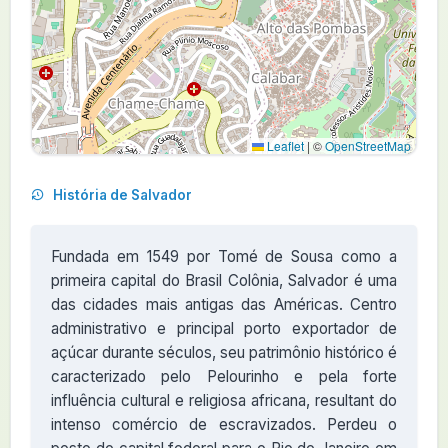
Leaflet
|
©
OpenStreetMap
História de Salvador
Fundada em 1549 por Tomé de Sousa como a
primeira capital do Brasil Colônia, Salvador é uma
das cidades mais antigas das Américas. Centro
administrativo e principal porto exportador de
açúcar durante séculos, seu patrimônio histórico é
caracterizado pelo Pelourinho e pela forte
influência cultural e religiosa africana, resultant do
intenso comércio de escravizados. Perdeu o