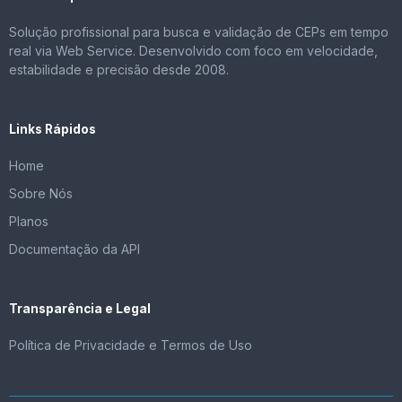
Solução profissional para busca e validação de CEPs em tempo
real via Web Service. Desenvolvido com foco em velocidade,
estabilidade e precisão desde 2008.
Links Rápidos
Home
Sobre Nós
Planos
Documentação da API
Transparência e Legal
Política de Privacidade e Termos de Uso