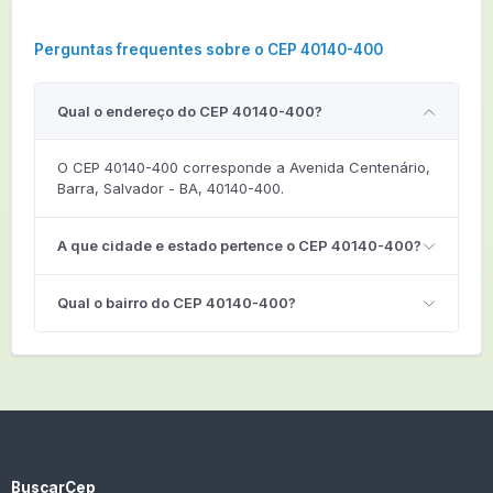
Perguntas frequentes sobre o CEP 40140-400
Qual o endereço do CEP 40140-400?
O CEP 40140-400 corresponde a Avenida Centenário,
Barra, Salvador - BA, 40140-400.
A que cidade e estado pertence o CEP 40140-400?
Qual o bairro do CEP 40140-400?
BuscarCep