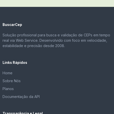
BuscarCep
Solução profissional para busca e validação de CEPs em tempo
real via Web Service. Desenvolvido com foco em velocidade,
estabilidade e precisão desde 2008.
Links Rápidos
Home
Sobre Nós
Planos
Documentação da API
Transparência e Legal