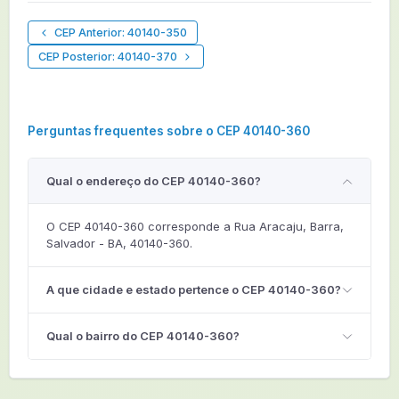
CEP Anterior: 40140-350
CEP Posterior: 40140-370
Perguntas frequentes sobre o CEP 40140-360
Qual o endereço do CEP 40140-360?
O CEP 40140-360 corresponde a Rua Aracaju, Barra,
Salvador - BA, 40140-360.
A que cidade e estado pertence o CEP 40140-360?
Qual o bairro do CEP 40140-360?