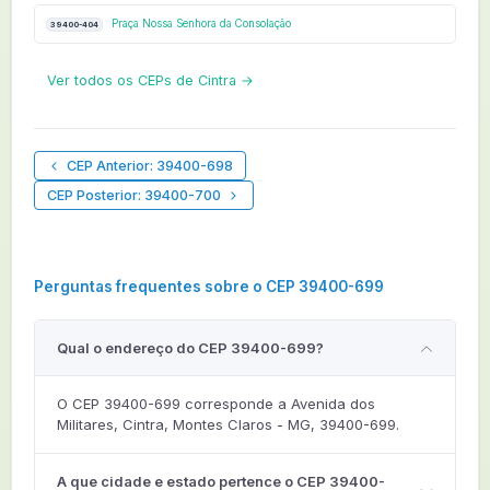
Praça Nossa Senhora da Consolação
39400-404
Ver todos os CEPs de Cintra →
CEP Anterior: 39400-698
CEP Posterior: 39400-700
Perguntas frequentes sobre o CEP 39400-699
Qual o endereço do CEP 39400-699?
O CEP 39400-699 corresponde a Avenida dos
Militares, Cintra, Montes Claros - MG, 39400-699.
A que cidade e estado pertence o CEP 39400-