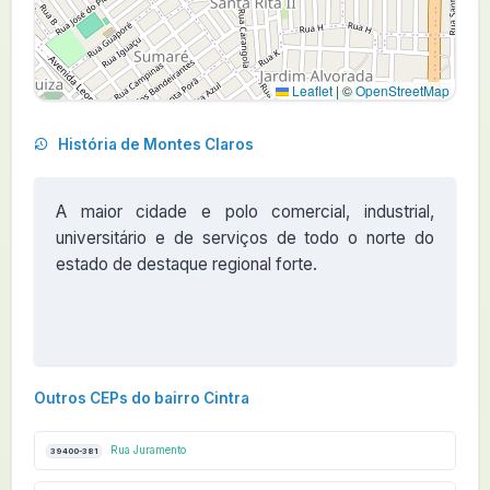
Leaflet
|
©
OpenStreetMap
História de Montes Claros
A maior cidade e polo comercial, industrial,
universitário e de serviços de todo o norte do
estado de destaque regional forte.
Outros CEPs do bairro Cintra
Rua Juramento
39400-381