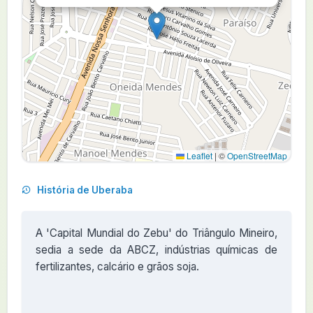
Leaflet
|
©
OpenStreetMap
História de Uberaba
A 'Capital Mundial do Zebu' do Triângulo Mineiro,
sedia a sede da ABCZ, indústrias químicas de
fertilizantes, calcário e grãos soja.