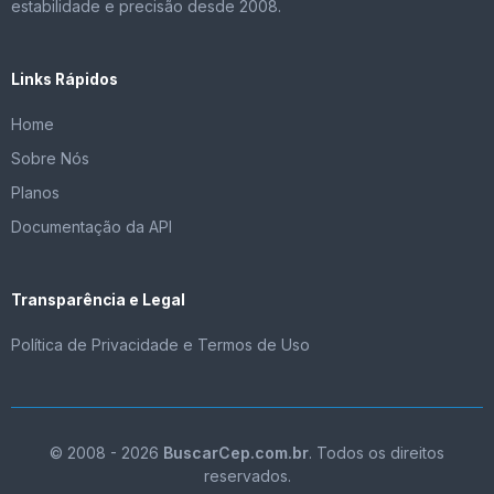
estabilidade e precisão desde 2008.
Links Rápidos
Home
Sobre Nós
Planos
Documentação da API
Transparência e Legal
Política de Privacidade e Termos de Uso
© 2008 - 2026
BuscarCep.com.br
. Todos os direitos
reservados.