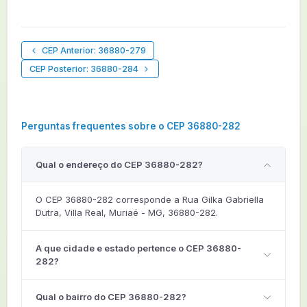
CEP Anterior: 36880-279
CEP Posterior: 36880-284
Perguntas frequentes sobre o CEP 36880-282
Qual o endereço do CEP 36880-282?
O CEP 36880-282 corresponde a Rua Gilka Gabriella
Dutra, Villa Real, Muriaé - MG, 36880-282.
A que cidade e estado pertence o CEP 36880-
282?
Qual o bairro do CEP 36880-282?