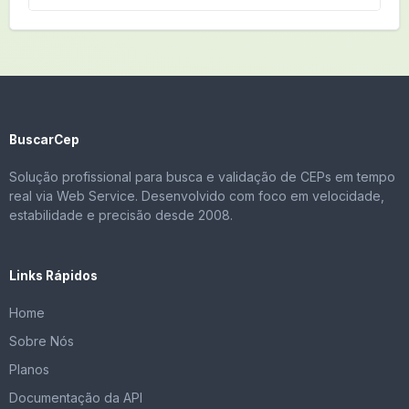
BuscarCep
Solução profissional para busca e validação de CEPs em tempo
real via Web Service. Desenvolvido com foco em velocidade,
estabilidade e precisão desde 2008.
Links Rápidos
Home
Sobre Nós
Planos
Documentação da API