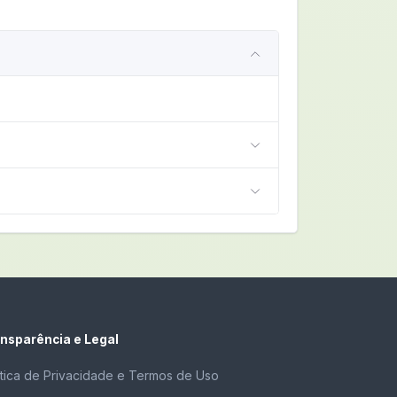
nsparência e Legal
ítica de Privacidade e Termos de Uso