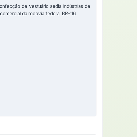
confecção de vestuário sedia indústrias de
comercial da rodovia federal BR-116.