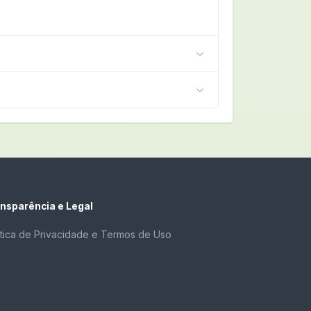
nsparência e Legal
ítica de Privacidade e Termos de Uso