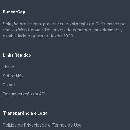
BuscarCep
Solução profissional para busca e validação de CEPs em tempo
real via Web Service. Desenvolvido com foco em velocidade,
estabilidade e precisão desde 2008.
Links Rápidos
Home
Sobre Nós
Planos
Documentação da API
Transparência e Legal
Política de Privacidade e Termos de Uso