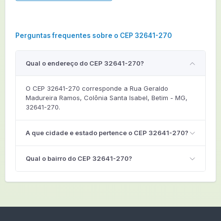
Perguntas frequentes sobre o CEP 32641-270
Qual o endereço do CEP 32641-270?
O CEP 32641-270 corresponde a Rua Geraldo
Madureira Ramos, Colônia Santa Isabel, Betim - MG,
32641-270.
A que cidade e estado pertence o CEP 32641-270?
Qual o bairro do CEP 32641-270?