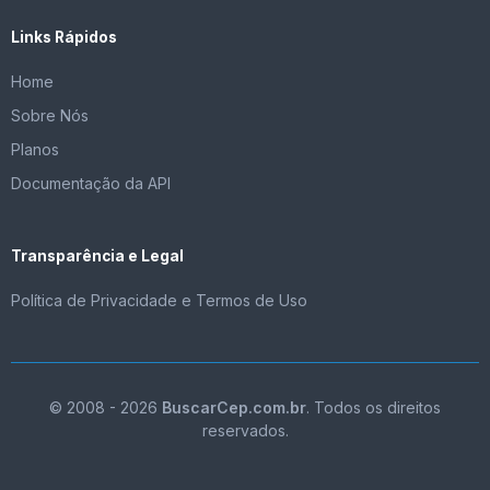
Links Rápidos
Home
Sobre Nós
Planos
Documentação da API
Transparência e Legal
Política de Privacidade e Termos de Uso
© 2008 - 2026
BuscarCep.com.br
. Todos os direitos
reservados.