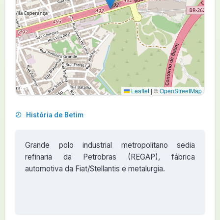
Leaflet
|
©
OpenStreetMap
História de Betim
Grande polo industrial metropolitano sedia
refinaria da Petrobras (REGAP), fábrica
automotiva da Fiat/Stellantis e metalurgia.