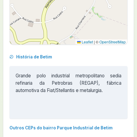
Leaflet
|
©
OpenStreetMap
História de Betim
Grande polo industrial metropolitano sedia
refinaria da Petrobras (REGAP), fábrica
automotiva da Fiat/Stellantis e metalurgia.
Outros CEPs do bairro Parque Industrial de Betim