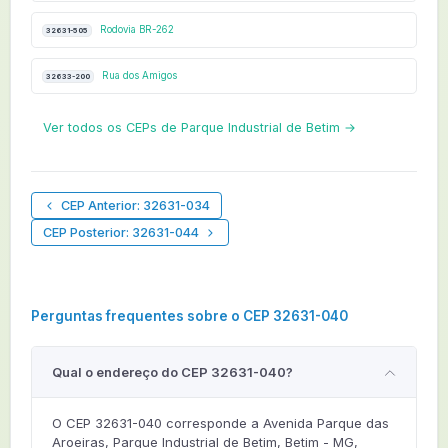
Rodovia BR-262
32631-505
Rua dos Amigos
32633-200
Ver todos os CEPs de Parque Industrial de Betim →
CEP Anterior: 32631-034
CEP Posterior: 32631-044
Perguntas frequentes sobre o CEP 32631-040
Qual o endereço do CEP 32631-040?
O CEP 32631-040 corresponde a Avenida Parque das
Aroeiras, Parque Industrial de Betim, Betim - MG,