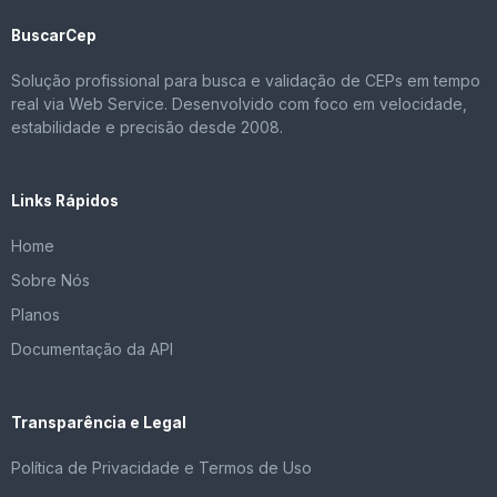
BuscarCep
Solução profissional para busca e validação de CEPs em tempo
real via Web Service. Desenvolvido com foco em velocidade,
estabilidade e precisão desde 2008.
Links Rápidos
Home
Sobre Nós
Planos
Documentação da API
Transparência e Legal
Política de Privacidade e Termos de Uso