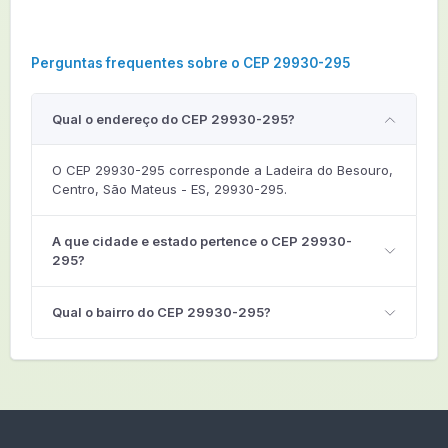
Perguntas frequentes sobre o CEP 29930-295
Qual o endereço do CEP 29930-295?
O CEP 29930-295 corresponde a Ladeira do Besouro,
Centro, São Mateus - ES, 29930-295.
A que cidade e estado pertence o CEP 29930-
295?
Qual o bairro do CEP 29930-295?