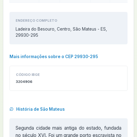
ENDEREÇO COMPLETO
Ladeira do Besouro, Centro, São Mateus - ES,
29930-295
Mais informações sobre o CEP 29930-295
CÓDIGO IBGE
3204906
História de São Mateus
Segunda cidade mais antiga do estado, fundada
no século XVI. Foi um grande porto escravista no