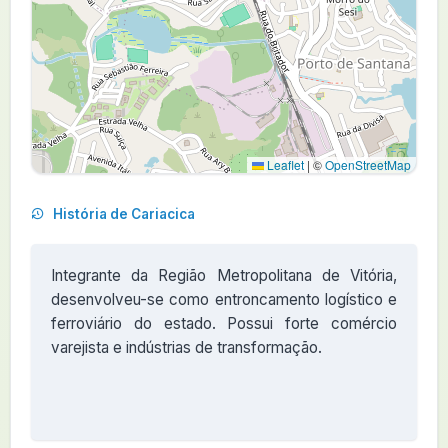
Leaflet
|
©
OpenStreetMap
História de Cariacica
Integrante da Região Metropolitana de Vitória,
desenvolveu-se como entroncamento logístico e
ferroviário do estado. Possui forte comércio
varejista e indústrias de transformação.