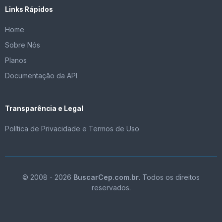
Links Rápidos
Home
Sobre Nós
Planos
Documentação da API
Transparência e Legal
Política de Privacidade e Termos de Uso
© 2008 - 2026
BuscarCep.com.br
. Todos os direitos
reservados.