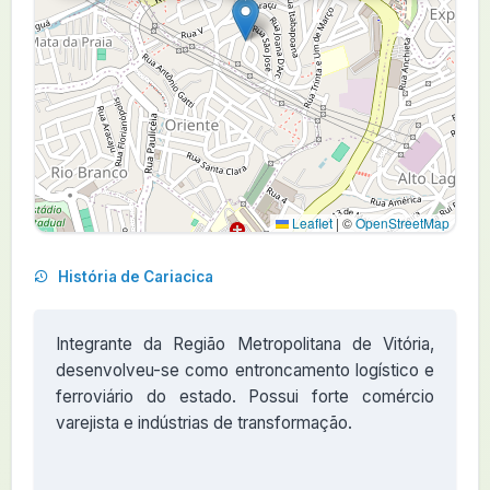
Leaflet
|
©
OpenStreetMap
História de Cariacica
Integrante da Região Metropolitana de Vitória,
desenvolveu-se como entroncamento logístico e
ferroviário do estado. Possui forte comércio
varejista e indústrias de transformação.