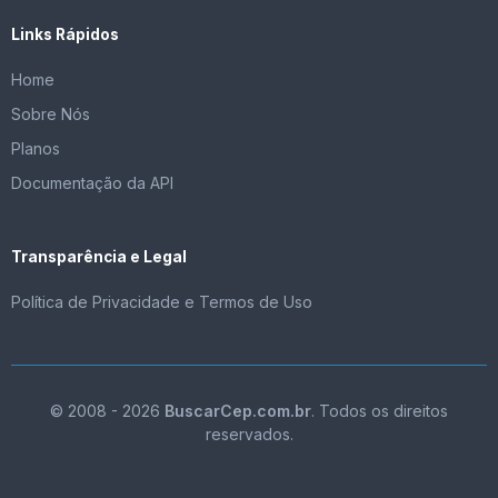
Links Rápidos
Home
Sobre Nós
Planos
Documentação da API
Transparência e Legal
Política de Privacidade e Termos de Uso
© 2008 - 2026
BuscarCep.com.br
. Todos os direitos
reservados.