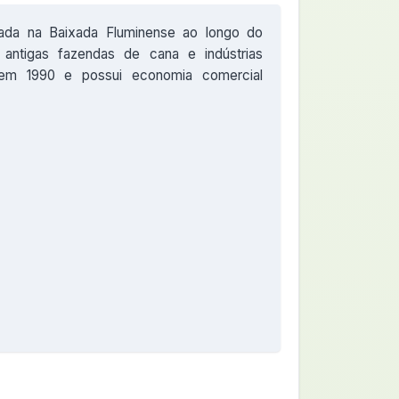
ada na Baixada Fluminense ao longo do
ntigas fazendas de cana e indústrias
 em 1990 e possui economia comercial