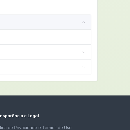
nsparência e Legal
ítica de Privacidade e Termos de Uso