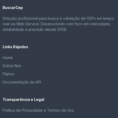
BuscarCep
Solução profissional para busca e validação de CEPs em tempo
real via Web Service. Desenvolvido com foco em velocidade,
estabilidade e precisão desde 2008.
Links Rápidos
Home
Sobre Nós
Planos
Documentação da API
Transparência e Legal
Política de Privacidade e Termos de Uso