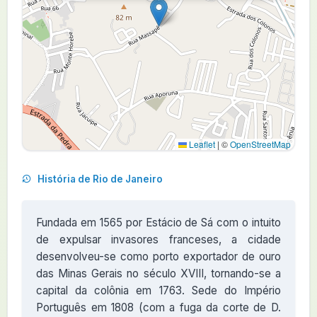
Leaflet
|
©
OpenStreetMap
História de Rio de Janeiro
Fundada em 1565 por Estácio de Sá com o intuito
de expulsar invasores franceses, a cidade
desenvolveu-se como porto exportador de ouro
das Minas Gerais no século XVIII, tornando-se a
capital da colônia em 1763. Sede do Império
Português em 1808 (com a fuga da corte de D.