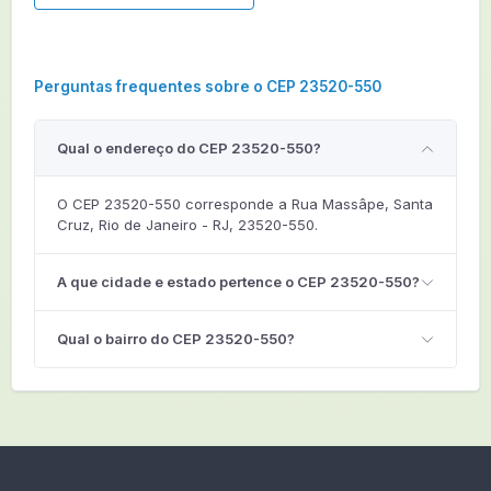
Perguntas frequentes sobre o CEP 23520-550
Qual o endereço do CEP 23520-550?
O CEP 23520-550 corresponde a Rua Massâpe, Santa
Cruz, Rio de Janeiro - RJ, 23520-550.
A que cidade e estado pertence o CEP 23520-550?
Qual o bairro do CEP 23520-550?