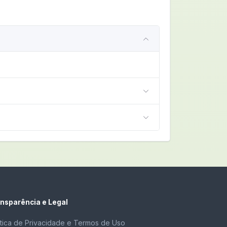
nsparência e Legal
ítica de Privacidade e Termos de Uso